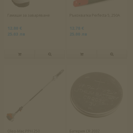
Гамаши за заваряване
Ръкохватка Perfecta 5, 250A
12.80 €
12.78 €
25.03 лв
25.00 лв
Oleo-Mac PPH 250
Батерия CR 2032