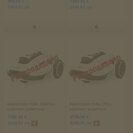
999.00 €
1299.00 €
1953.87 лв
2540.62 лв
Mammotion YUKA 2000 без
Mammotion YUKA 2000 с
комплект за метене
комплект за метене
1702.00 €
2198.00 €
3328.82 лв
4298.91 лв