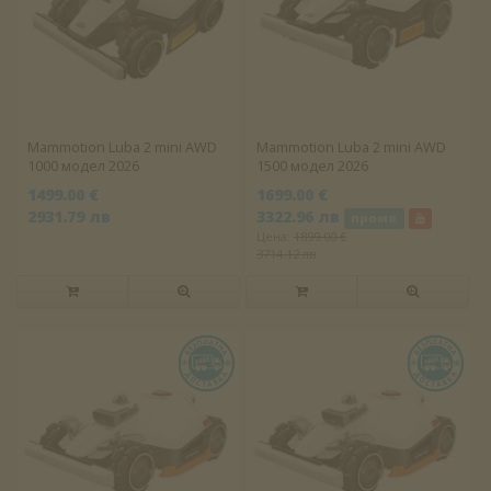
Mammotion Luba 2 mini AWD
Mammotion Luba 2 mini AWD
1000 модел 2026
1500 модел 2026
1499.00 €
1699.00 €
2931.79 лв
3322.96 лв
промо
Цена:
1899.00 €
3714.12 лв