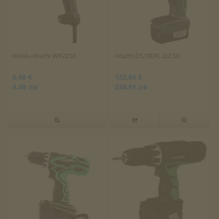
Hikoki-Hitachi WR22SE
Hitachi DS10DFL 2LCSK
0.00 €
122.00 €
0.00 лв
238.61 лв